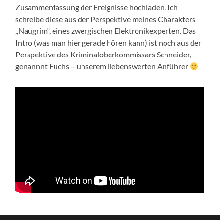
Zusammenfassung der Ereignisse hochladen. Ich
schreibe diese aus der Perspektive meines Charakters
„Naugrim“, eines zwergischen Elektronikexperten. Das
Intro (was man hier gerade hören kann) ist noch aus der
Perspektive des Kriminaloberkommissars Schneider,
genannnt Fuchs – unserem liebenswerten Anführer