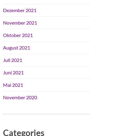
Dezember 2021
November 2021
Oktober 2021
August 2021
Juli 2021
Juni 2021
Mai 2021
November 2020
Categories