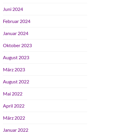
Juni 2024
Februar 2024
Januar 2024
Oktober 2023
August 2023
März 2023
August 2022
Mai 2022
April 2022
März 2022
Januar 2022