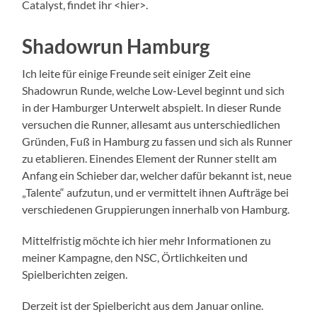
Catalyst, findet ihr <hier>.
Shadowrun Hamburg
Ich leite für einige Freunde seit einiger Zeit eine
Shadowrun Runde, welche Low-Level beginnt und sich
in der Hamburger Unterwelt abspielt. In dieser Runde
versuchen die Runner, allesamt aus unterschiedlichen
Gründen, Fuß in Hamburg zu fassen und sich als Runner
zu etablieren. Einendes Element der Runner stellt am
Anfang ein Schieber dar, welcher dafür bekannt ist, neue
„Talente“ aufzutun, und er vermittelt ihnen Aufträge bei
verschiedenen Gruppierungen innerhalb von Hamburg.
Mittelfristig möchte ich hier mehr Informationen zu
meiner Kampagne, den NSC, Örtlichkeiten und
Spielberichten zeigen.
Derzeit ist der Spielbericht aus dem Januar online.