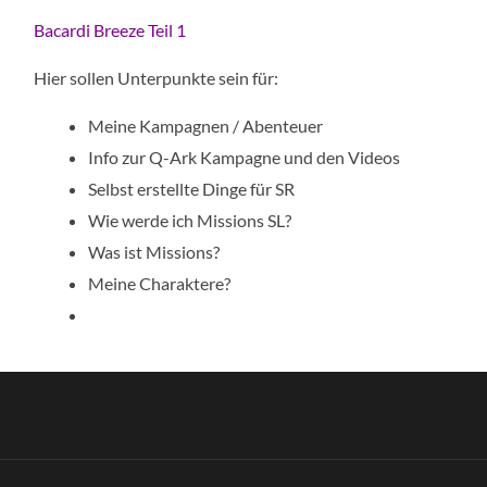
Bacardi Breeze Teil 1
Hier sollen Unterpunkte sein für:
Meine Kampagnen / Abenteuer
Info zur Q-Ark Kampagne und den Videos
Selbst erstellte Dinge für SR
Wie werde ich Missions SL?
Was ist Missions?
Meine Charaktere?