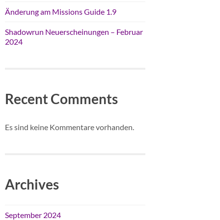
Änderung am Missions Guide 1.9
Shadowrun Neuerscheinungen – Februar
2024
Recent Comments
Es sind keine Kommentare vorhanden.
Archives
September 2024