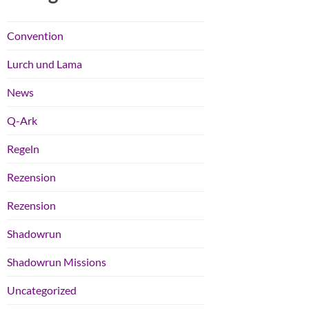
Convention
Lurch und Lama
News
Q-Ark
Regeln
Rezension
Rezension
Shadowrun
Shadowrun Missions
Uncategorized