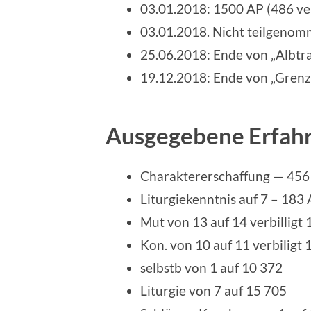
03.01.2018: 1500 AP (486 ver
03.01.2018. Nicht teilgeno
25.06.2018: Ende von „Albt
19.12.2018: Ende von „Grenz
Ausgegebene Erfah
Charaktererschaffung — 456
Liturgiekenntnis auf 7 – 183
Mut von 13 auf 14 verbilligt 
Kon. von 10 auf 11 verbiligt 
selbstb von 1 auf 10 372
Liturgie von 7 auf 15 705