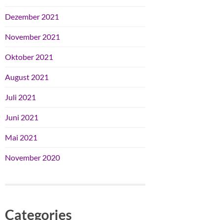
Dezember 2021
November 2021
Oktober 2021
August 2021
Juli 2021
Juni 2021
Mai 2021
November 2020
Categories