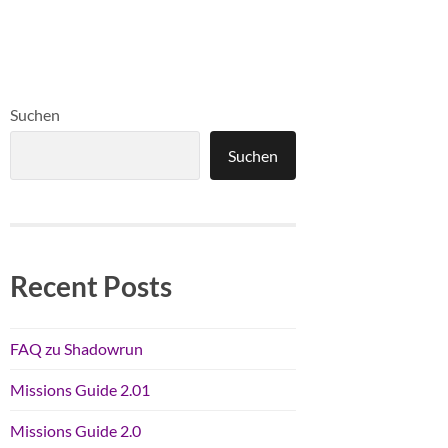
Suchen
Suchen
Recent Posts
FAQ zu Shadowrun
Missions Guide 2.01
Missions Guide 2.0