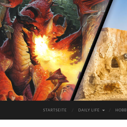
STARTSEITE
DAILY LIFE
HOBB