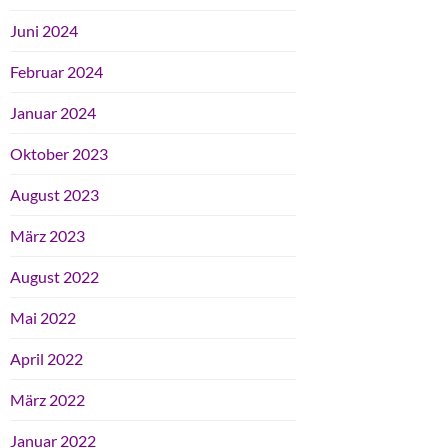
Juni 2024
Februar 2024
Januar 2024
Oktober 2023
August 2023
März 2023
August 2022
Mai 2022
April 2022
März 2022
Januar 2022