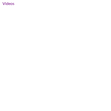
Videos