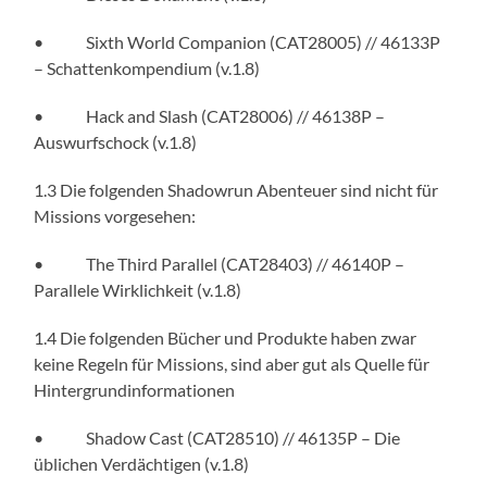
• Sixth World Companion (CAT28005) // 46133P
– Schattenkompendium (v.1.8)
• Hack and Slash (CAT28006) // 46138P –
Auswurfschock (v.1.8)
1.3 Die folgenden Shadowrun Abenteuer sind nicht für
Missions vorgesehen:
• The Third Parallel (CAT28403) // 46140P –
Parallele Wirklichkeit (v.1.8)
1.4 Die folgenden Bücher und Produkte haben zwar
keine Regeln für Missions, sind aber gut als Quelle für
Hintergrundinformationen
• Shadow Cast (CAT28510) // 46135P – Die
üblichen Verdächtigen (v.1.8)