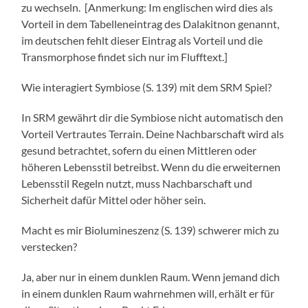
zu wechseln. [Anmerkung: Im englischen wird dies als
Vorteil in dem Tabelleneintrag des Dalakitnon genannt,
im deutschen fehlt dieser Eintrag als Vorteil und die
Transmorphose findet sich nur im Flufftext.]
Wie interagiert Symbiose (S. 139) mit dem SRM Spiel?
In SRM gewährt dir die Symbiose nicht automatisch den
Vorteil Vertrautes Terrain. Deine Nachbarschaft wird als
gesund betrachtet, sofern du einen Mittleren oder
höheren Lebensstil betreibst. Wenn du die erweiternen
Lebensstil Regeln nutzt, muss Nachbarschaft und
Sicherheit dafür Mittel oder höher sein.
Macht es mir Biolumineszenz (S. 139) schwerer mich zu
verstecken?
Ja, aber nur in einem dunklen Raum. Wenn jemand dich
in einem dunklen Raum wahrnehmen will, erhält er für