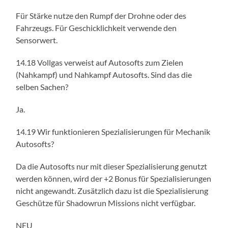
Für Stärke nutze den Rumpf der Drohne oder des
Fahrzeugs. Für Geschicklichkeit verwende den
Sensorwert.
14.18 Vollgas verweist auf Autosofts zum Zielen
(Nahkampf) und Nahkampf Autosofts. Sind das die
selben Sachen?
Ja.
14.19 Wir funktionieren Spezialisierungen für Mechanik
Autosofts?
Da die Autosofts nur mit dieser Spezialisierung genutzt
werden können, wird der +2 Bonus für Spezialisierungen
nicht angewandt. Zusätzlich dazu ist die Spezialisierung
Geschütze für Shadowrun Missions nicht verfügbar.
NEU