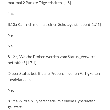
maximal 2 Punkte Edge erhalten. [1.8]
Neu:
8.10a Kann ich mehr als einen Schutzgeist haben?[1.7.1]
Nein.
Neu
8.12 c) Welche Proben werden vom Status „Verwirrt“
betroffen? [1.7.1]
Dieser Status betrifft alle Proben, in denen Fertigkeiten
involviert sind.
Neu
8.19.a Wird ein Cyberschädel mit einem Cyberkiefer
geliefert?