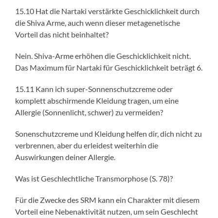
15.10 Hat die Nartaki verstärkte Geschicklichkeit durch
die Shiva Arme, auch wenn dieser metagenetische
Vorteil das nicht beinhaltet?
Nein. Shiva-Arme erhöhen die Geschicklichkeit nicht.
Das Maximum für Nartaki für Geschicklichkeit beträgt 6.
15.11 Kann ich super-Sonnenschutzcreme oder
komplett abschirmende Kleidung tragen, um eine
Allergie (Sonnenlicht, schwer) zu vermeiden?
Sonenschutzcreme und Kleidung helfen dir, dich nicht zu
verbrennen, aber du erleidest weiterhin die
Auswirkungen deiner Allergie.
Was ist Geschlechtliche Transmorphose (S. 78)?
Für die Zwecke des SRM kann ein Charakter mit diesem
Vorteil eine Nebenaktivität nutzen, um sein Geschlecht