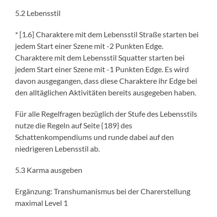
5.2 Lebensstil
* [1.6] Charaktere mit dem Lebensstil Straße starten bei
jedem Start einer Szene mit -2 Punkten Edge.
Charaktere mit dem Lebensstil Squatter starten bei
jedem Start einer Szene mit -1 Punkten Edge. Es wird
davon ausgegangen, dass diese Charaktere ihr Edge bei
den alltäglichen Aktivitäten bereits ausgegeben haben.
Für alle Regelfragen bezüglich der Stufe des Lebensstils
nutze die Regeln auf Seite {189} des
Schattenkompendiums und runde dabei auf den
niedrigeren Lebensstil ab.
5.3 Karma ausgeben
Ergänzung: Transhumanismus bei der Charerstellung
maximal Level 1