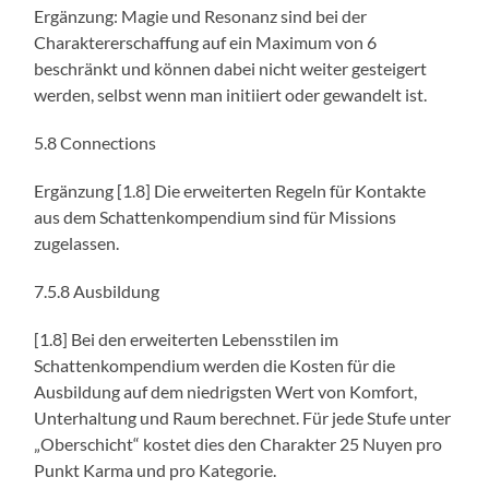
Ergänzung: Magie und Resonanz sind bei der
Charaktererschaffung auf ein Maximum von 6
beschränkt und können dabei nicht weiter gesteigert
werden, selbst wenn man initiiert oder gewandelt ist.
5.8 Connections
Ergänzung [1.8] Die erweiterten Regeln für Kontakte
aus dem Schattenkompendium sind für Missions
zugelassen.
7.5.8 Ausbildung
[1.8] Bei den erweiterten Lebensstilen im
Schattenkompendium werden die Kosten für die
Ausbildung auf dem niedrigsten Wert von Komfort,
Unterhaltung und Raum berechnet. Für jede Stufe unter
„Oberschicht“ kostet dies den Charakter 25 Nuyen pro
Punkt Karma und pro Kategorie.