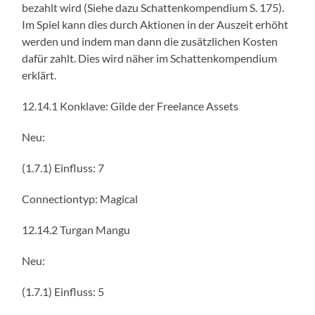
bezahlt wird (Siehe dazu Schattenkompendium S. 175).
Im Spiel kann dies durch Aktionen in der Auszeit erhöht
werden und indem man dann die zusätzlichen Kosten
dafür zahlt. Dies wird näher im Schattenkompendium
erklärt.
12.14.1 Konklave: Gilde der Freelance Assets
Neu:
(1.7.1) Einfluss: 7
Connectiontyp: Magical
12.14.2 Turgan Mangu
Neu:
(1.7.1) Einfluss: 5