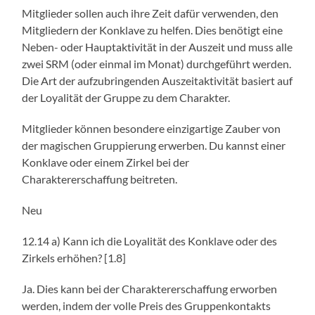
Mitglieder sollen auch ihre Zeit dafür verwenden, den
Mitgliedern der Konklave zu helfen. Dies benötigt eine
Neben- oder Hauptaktivität in der Auszeit und muss alle
zwei SRM (oder einmal im Monat) durchgeführt werden.
Die Art der aufzubringenden Auszeitaktivität basiert auf
der Loyalität der Gruppe zu dem Charakter.
Mitglieder können besondere einzigartige Zauber von
der magischen Gruppierung erwerben. Du kannst einer
Konklave oder einem Zirkel bei der
Charaktererschaffung beitreten.
Neu
12.14 a) Kann ich die Loyalität des Konklave oder des
Zirkels erhöhen? [1.8]
Ja. Dies kann bei der Charaktererschaffung erworben
werden, indem der volle Preis des Gruppenkontakts