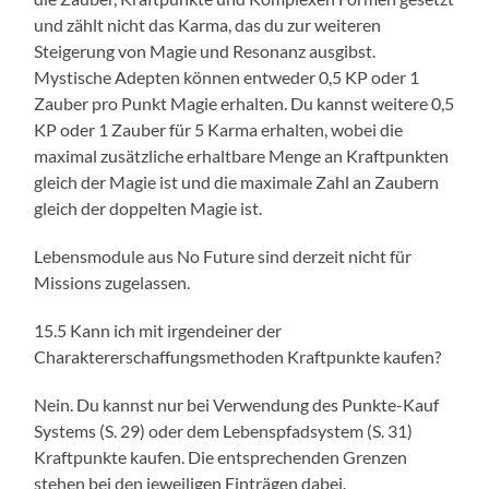
und zählt nicht das Karma, das du zur weiteren
Steigerung von Magie und Resonanz ausgibst.
Mystische Adepten können entweder 0,5 KP oder 1
Zauber pro Punkt Magie erhalten. Du kannst weitere 0,5
KP oder 1 Zauber für 5 Karma erhalten, wobei die
maximal zusätzliche erhaltbare Menge an Kraftpunkten
gleich der Magie ist und die maximale Zahl an Zaubern
gleich der doppelten Magie ist.
Lebensmodule aus No Future sind derzeit nicht für
Missions zugelassen.
15.5 Kann ich mit irgendeiner der
Charaktererschaffungsmethoden Kraftpunkte kaufen?
Nein. Du kannst nur bei Verwendung des Punkte-Kauf
Systems (S. 29) oder dem Lebenspfadsystem (S. 31)
Kraftpunkte kaufen. Die entsprechenden Grenzen
stehen bei den jeweiligen Einträgen dabei.