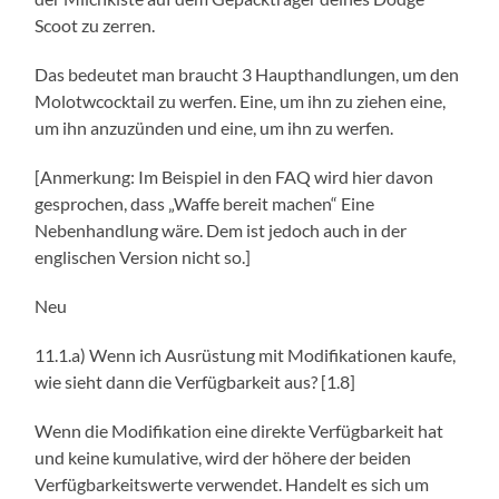
Scoot zu zerren.
Das bedeutet man braucht 3 Haupthandlungen, um den
Molotwcocktail zu werfen. Eine, um ihn zu ziehen eine,
um ihn anzuzünden und eine, um ihn zu werfen.
[Anmerkung: Im Beispiel in den FAQ wird hier davon
gesprochen, dass „Waffe bereit machen“ Eine
Nebenhandlung wäre. Dem ist jedoch auch in der
englischen Version nicht so.]
Neu
11.1.a) Wenn ich Ausrüstung mit Modifikationen kaufe,
wie sieht dann die Verfügbarkeit aus? [1.8]
Wenn die Modifikation eine direkte Verfügbarkeit hat
und keine kumulative, wird der höhere der beiden
Verfügbarkeitswerte verwendet. Handelt es sich um