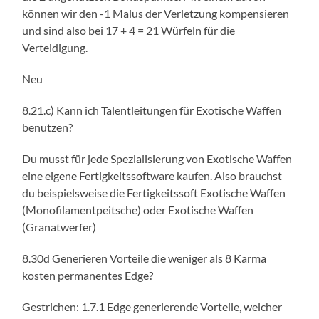
können wir den -1 Malus der Verletzung kompensieren
und sind also bei 17 + 4 = 21 Würfeln für die
Verteidigung.
Neu
8.21.c) Kann ich Talentleitungen für Exotische Waffen
benutzen?
Du musst für jede Spezialisierung von Exotische Waffen
eine eigene Fertigkeitssoftware kaufen. Also brauchst
du beispielsweise die Fertigkeitssoft Exotische Waffen
(Monofilamentpeitsche) oder Exotische Waffen
(Granatwerfer)
8.30d Generieren Vorteile die weniger als 8 Karma
kosten permanentes Edge?
Gestrichen: 1.7.1 Edge generierende Vorteile, welcher