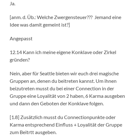
Ja.
[anm. d. Üb.: Welche Zwergensteuer??? Jemand eine
Idee was damit gemeint ist?]
Angepasst
12.14 Kann ich meine eigene Konklave oder Zirkel
gründen?
Nein, aber für Seattle bieten wir euch drei magische
Gruppen an, denen du beitreten kannst. Um ihnen
beizutreten musst du bei einer Connection in der
Gruppe eine Loyalität von 2 haben, 6 Karma ausgeben
und dann den Geboten der Konklave folgen.
[1.8] Zusätzlich musst du Connectionpunkte oder
Karma entsprechend Einfluss + Loyalität der Gruppe
zum Beitrtt ausgeben.