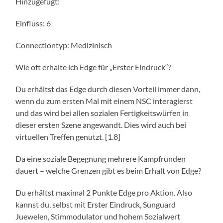
Hinzugefügt:
Einfluss: 6
Connectiontyp: Medizinisch
Wie oft erhalte ich Edge für „Erster Eindruck“?
Du erhältst das Edge durch diesen Vorteil immer dann,
wenn du zum ersten Mal mit einem NSC interagierst
und das wird bei allen sozialen Fertigkeitswürfen in
dieser ersten Szene angewandt. Dies wird auch bei
virtuellen Treffen genutzt. [1.8]
Da eine soziale Begegnung mehrere Kampfrunden
dauert – welche Grenzen gibt es beim Erhalt von Edge?
Du erhältst maximal 2 Punkte Edge pro Aktion. Also
kannst du, selbst mit Erster Eindruck, Sunguard
Juewelen, Stimmodulator und hohem Sozialwert