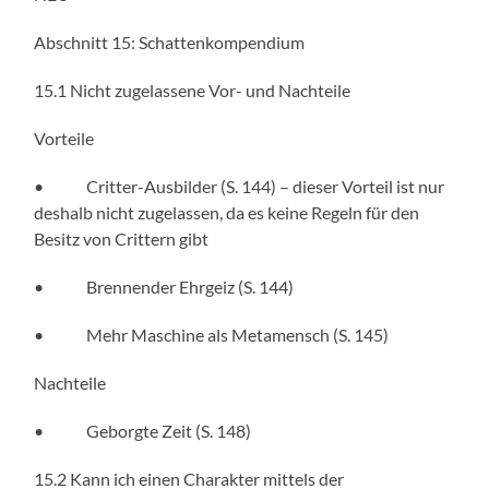
Abschnitt 15: Schattenkompendium
15.1 Nicht zugelassene Vor- und Nachteile
Vorteile
• Critter-Ausbilder (S. 144) – dieser Vorteil ist nur
deshalb nicht zugelassen, da es keine Regeln für den
Besitz von Crittern gibt
• Brennender Ehrgeiz (S. 144)
• Mehr Maschine als Metamensch (S. 145)
Nachteile
• Geborgte Zeit (S. 148)
15.2 Kann ich einen Charakter mittels der