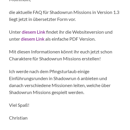
die aktuelle FAQ für Shadowrun Missions in Version 1.3
liegt jetzt in übersetzter Form vor.
Unter
diesem Link
findet ihr die Websiteversion und
unter
diesem Link
als einfache PDF Version.
Mit diesen Informationen könnt ihr euch jetzt schon
Charaktere für Shadowrun Missions erstellen!
Ich werde nach dem Pfingsturlaub einige
Einführungsrunden in Shadowrun 6 anbieten und
danach verschiedene Missionen leiten, welche über
Shadowrun Missions gespielt werden.
Viel Spaß!
Christian