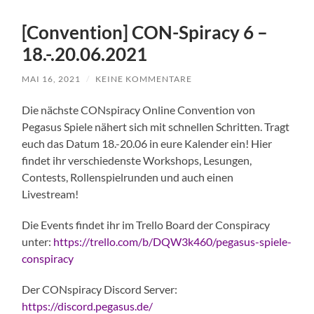
[Convention] CON-Spiracy 6 –
18.-.20.06.2021
MAI 16, 2021
/
KEINE KOMMENTARE
Die nächste CONspiracy Online Convention von
Pegasus Spiele nähert sich mit schnellen Schritten. Tragt
euch das Datum 18.-20.06 in eure Kalender ein! Hier
findet ihr verschiedenste Workshops, Lesungen,
Contests, Rollenspielrunden und auch einen
Livestream!
Die Events findet ihr im Trello Board der Conspiracy
unter:
https://trello.com/b/DQW3k460/pegasus-spiele-
conspiracy
Der CONspiracy Discord Server:
https://discord.pegasus.de/