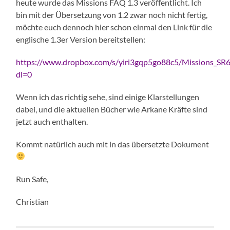
heute wurde das Missions FAQ 1.3 veröffentlicht. Ich
bin mit der Übersetzung von 1.2 zwar noch nicht fertig,
möchte euch dennoch hier schon einmal den Link für die
englische 1.3er Version bereitstellen:
https://www.dropbox.com/s/yiri3gqp5go88c5/Missions_SR6
dl=0
Wenn ich das richtig sehe, sind einige Klarstellungen
dabei, und die aktuellen Bücher wie Arkane Kräfte sind
jetzt auch enthalten.
Kommt natürlich auch mit in das übersetzte Dokument
Run Safe,
Christian