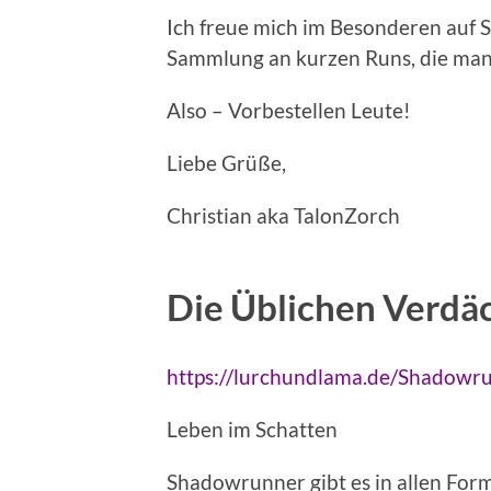
Ich freue mich im Besonderen auf S
Sammlung an kurzen Runs, die man 
Also – Vorbestellen Leute!
Liebe Grüße,
Christian aka TalonZorch
Die Üblichen Verdäc
https://lurchundlama.de/Shadowr
Leben im Schatten
Shadowrunner gibt es in allen Form