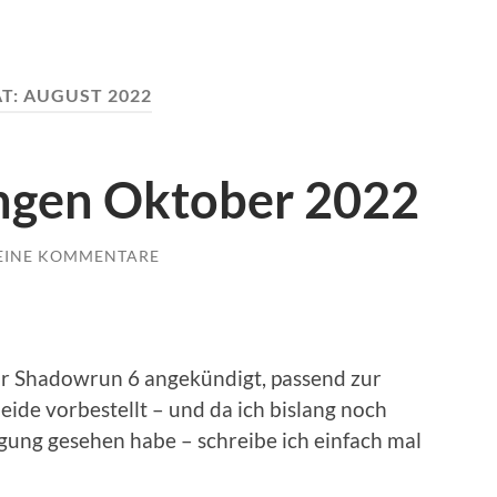
T:
AUGUST 2022
ngen Oktober 2022
EINE KOMMENTARE
r Shadowrun 6 angekündigt, passend zur
beide vorbestellt – und da ich bislang noch
igung gesehen habe – schreibe ich einfach mal