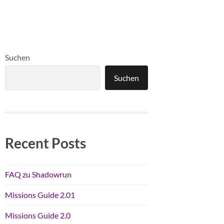
Suchen
Suchen
Recent Posts
FAQ zu Shadowrun
Missions Guide 2.01
Missions Guide 2.0