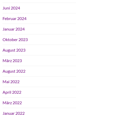
Juni 2024
Februar 2024
Januar 2024
Oktober 2023
August 2023
März 2023
August 2022
Mai 2022
April 2022
März 2022
Januar 2022