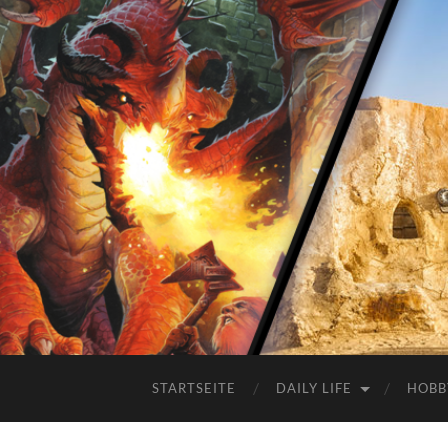
STARTSEITE
DAILY LIFE
HOBB