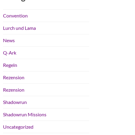
Convention
Lurch und Lama
News
Q-Ark
Regeln
Rezension
Rezension
Shadowrun
Shadowrun Missions
Uncategorized