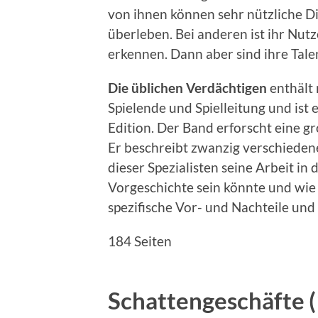
von ihnen können sehr nützliche Di
überleben. Bei anderen ist ihr Nut
erkennen. Dann aber sind ihre Tale
Die üblichen Verdächtigen
enthält 
Spielende und Spielleitung und ist
Edition. Der Band erforscht eine 
Er beschreibt zwanzig verschiedene
dieser Spezialisten seine Arbeit in 
Vorgeschichte sein könnte und wie 
spezifische Vor- und Nachteile und
184 Seiten
Schattengeschäfte (