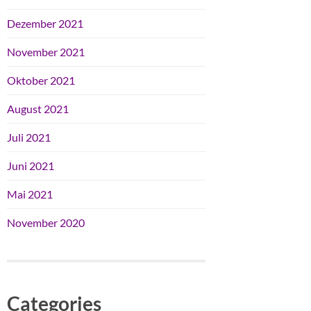
Dezember 2021
November 2021
Oktober 2021
August 2021
Juli 2021
Juni 2021
Mai 2021
November 2020
Categories