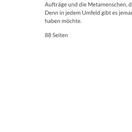
Aufträge und die Metamenschen, d
Denn in jedem Umfeld gibt es jemand
haben möchte.
88 Seiten