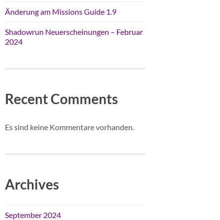
Änderung am Missions Guide 1.9
Shadowrun Neuerscheinungen – Februar
2024
Recent Comments
Es sind keine Kommentare vorhanden.
Archives
September 2024