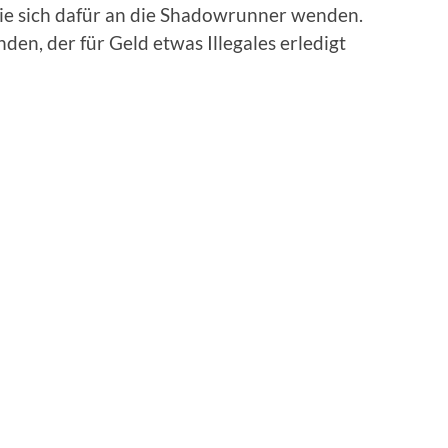
ie sich dafür an die Shadowrunner wenden.
en, der für Geld etwas Illegales erledigt