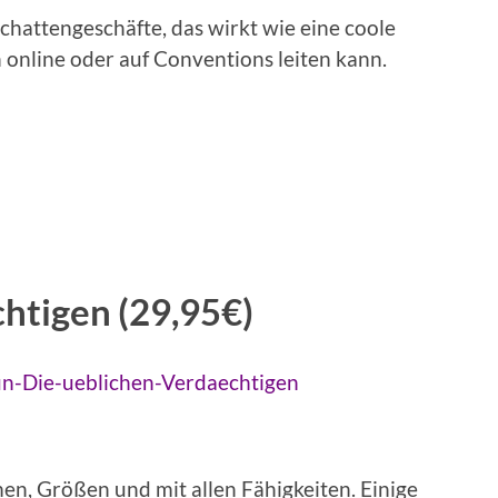
chattengeschäfte, das wirkt wie eine coole
online oder auf Conventions leiten kann.
htigen (29,95€)
un-Die-ueblichen-Verdaechtigen
en, Größen und mit allen Fähigkeiten. Einige