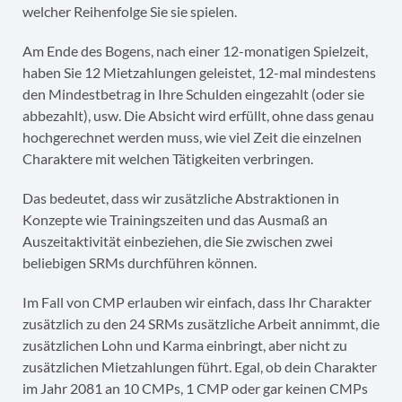
welcher Reihenfolge Sie sie spielen.
Am Ende des Bogens, nach einer 12-monatigen Spielzeit,
haben Sie 12 Mietzahlungen geleistet, 12-mal mindestens
den Mindestbetrag in Ihre Schulden eingezahlt (oder sie
abbezahlt), usw. Die Absicht wird erfüllt, ohne dass genau
hochgerechnet werden muss, wie viel Zeit die einzelnen
Charaktere mit welchen Tätigkeiten verbringen.
Das bedeutet, dass wir zusätzliche Abstraktionen in
Konzepte wie Trainingszeiten und das Ausmaß an
Auszeitaktivität einbeziehen, die Sie zwischen zwei
beliebigen SRMs durchführen können.
Im Fall von CMP erlauben wir einfach, dass Ihr Charakter
zusätzlich zu den 24 SRMs zusätzliche Arbeit annimmt, die
zusätzlichen Lohn und Karma einbringt, aber nicht zu
zusätzlichen Mietzahlungen führt. Egal, ob dein Charakter
im Jahr 2081 an 10 CMPs, 1 CMP oder gar keinen CMPs