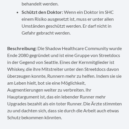
behandelt werden.
Schützt den Doktor:
Wenn ein Doktor im SHC
einem Risiko ausgesetzt ist, muss er unter allen
Umständen geschützt werden. Er darf nicht in
Gefahr gebracht werden.
Beschreibung:
Die Shadow Healthcare Community wurde
Ende 2080 gegründet und ist eine Gruppe von Streetdocs
in der Gegend von Seattle. Eines der Kernmitglieder ist
Whiskey, die ihre Mitstreiter unter den Streetdocs davon
überzeugen konnte, Runnern mehr zu helfen. Indem sie sie
am Leben hielt, bot sie eine Möglichkeit,
Augmentierungen weiter zu verbreiten. Ihr
Hauptargument ist, das ein lebender Runner mehr
Upgrades bezahlt als ein toter Runner. Die Ärzte stimmten
zu und dachten sich, dass sie durch die Arbeit auch etwas
Schutz bekommen könnten.