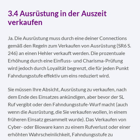
3.4 Ausrüstung in der Auszeit
verkaufen
Ja. Die Ausrüstung muss durch eine deiner Connections
gemäß den Regeln zum Verkaufen von Ausrüstung (SR6 S.
246) an einen Hehler verkauft werden. Die prozentuale
Erhöhung durch eine Einfluss- und Charisma-Prüfung
wird jedoch durch Loyalität begrenzt, die für jeden Punkt
Fahndungsstufe effektiv um eins reduziert wird.
Sie müssen Ihre Absicht, Ausrüstung zu verkaufen, nach
dem Ende des Einsatzes ankündigen, aber bevor der SL
Ruf vergibt oder den Fahndungsstufe-Wurf macht (auch
wenn die Ausrüstung, die Sie verkaufen wollen, in einem
früheren Einsatz gesammelt wurde). Das Verkaufen von
Cyber- oder Bioware kann zu einem Rufverlust oder einer
erhöhten Wahrscheinlichkeit, Fahndungsstufe zu