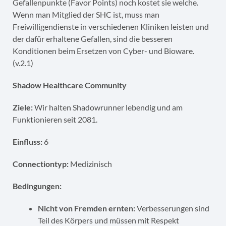
Gefallenpunkte (Favor Points) noch kostet sie welche.
Wenn man Mitglied der SHC ist, muss man
Freiwilligendienste in verschiedenen Kliniken leisten und
der dafür erhaltene Gefallen, sind die besseren
Konditionen beim Ersetzen von Cyber- und Bioware.
(v.2.1)
Shadow Healthcare Community
Ziele:
Wir halten Shadowrunner lebendig und am
Funktionieren seit 2081.
Einfluss:
6
Connectiontyp:
Medizinisch
Bedingungen:
Nicht von Fremden ernten:
Verbesserungen sind
Teil des Körpers und müssen mit Respekt