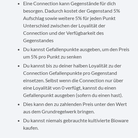
Eine Connection kann Gegenstände für dich
besorgen. Dadurch kostet der Gegenstand 5%
Aufschlag sowie weitere 5% für jeden Punkt
Unterschied zwischen der Loyalität der
Connection und der Verfügbarkeit des
Gegenstandes
Du kannst Gefallenpunkte ausgeben, um den Preis
um 5% pro Punkt zu senken
Du kannst bis zu deiner halben Loyalität zu der
Connection Gefallenpunkte pro Gegenstand
einsetzen. Selbst wenn die Connection nur über
eine Loyalität von 0 verfügt, kannst du einen
Gefallenpunkt ausgeben (sofern du einen hast).
Dies kann den zu zahlenden Preis unter den Wert
aus dem Grundregelwerk bringen.
Du kannst niemals gebrauchte kultivierte Bioware
kaufen.