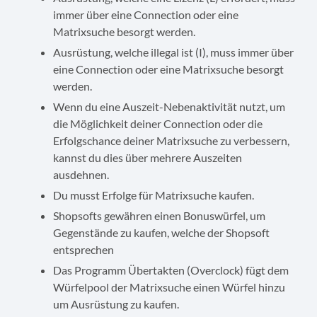
immer über eine Connection oder eine
Matrixsuche besorgt werden.
Ausrüstung, welche illegal ist (I), muss immer über
eine Connection oder eine Matrixsuche besorgt
werden.
Wenn du eine Auszeit-Nebenaktivität nutzt, um
die Möglichkeit deiner Connection oder die
Erfolgschance deiner Matrixsuche zu verbessern,
kannst du dies über mehrere Auszeiten
ausdehnen.
Du musst Erfolge für Matrixsuche kaufen.
Shopsofts gewähren einen Bonuswürfel, um
Gegenstände zu kaufen, welche der Shopsoft
entsprechen
Das Programm Übertakten (Overclock) fügt dem
Würfelpool der Matrixsuche einen Würfel hinzu
um Ausrüstung zu kaufen.