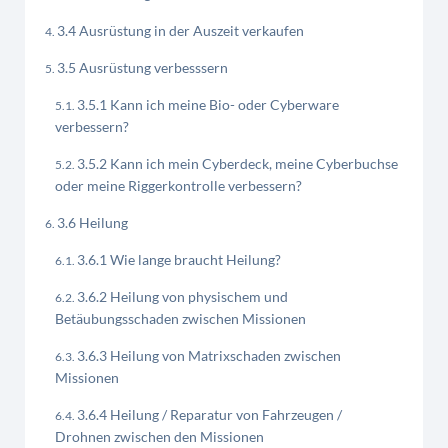
3.4 Ausrüstung in der Auszeit verkaufen
3.5 Ausrüstung verbesssern
3.5.1 Kann ich meine Bio- oder Cyberware
verbessern?
3.5.2 Kann ich mein Cyberdeck, meine Cyberbuchse
oder meine Riggerkontrolle verbessern?
3.6 Heilung
3.6.1 Wie lange braucht Heilung?
3.6.2 Heilung von physischem und
Betäubungsschaden zwischen Missionen
3.6.3 Heilung von Matrixschaden zwischen
Missionen
3.6.4 Heilung / Reparatur von Fahrzeugen /
Drohnen zwischen den Missionen