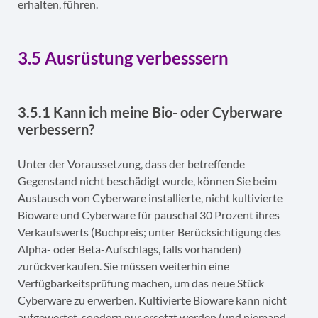
erhalten, führen.
3.5 Ausrüstung verbesssern
3.5.1 Kann ich meine Bio- oder Cyberware
verbessern?
Unter der Voraussetzung, dass der betreffende
Gegenstand nicht beschädigt wurde, können Sie beim
Austausch von Cyberware installierte, nicht kultivierte
Bioware und Cyberware für pauschal 30 Prozent ihres
Verkaufswerts (Buchpreis; unter Berücksichtigung des
Alpha- oder Beta-Aufschlags, falls vorhanden)
zurückverkaufen. Sie müssen weiterhin eine
Verfügbarkeitsprüfung machen, um das neue Stück
Cyberware zu erwerben. Kultivierte Bioware kann nicht
aufgewertet, sondern nur ersetzt werden (und niemand