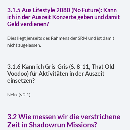
3.1.5 Aus Lifestyle 2080 (No Future): Kann
ich in der Auszeit Konzerte geben und damit
Geld verdienen?
Dies liegt jenseits des Rahmens der SRM und ist damit
nicht zugelassen.
3.1.6 Kann ich Gris-Gris (S. 8-11, That Old
Voodoo) für Aktivitäten in der Auszeit
einsetzen?
Nein. (v.2.1)
3.2 Wie messen wir die verstrichene
Zeit in Shadowrun Missions?