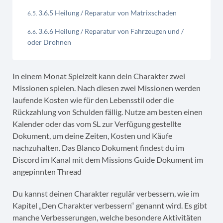
3.6.5 Heilung / Reparatur von Matrixschaden
3.6.6 Heilung / Reparatur von Fahrzeugen und /
oder Drohnen
In einem Monat Spielzeit kann dein Charakter zwei
Missionen spielen. Nach diesen zwei Missionen werden
laufende Kosten wie für den Lebensstil oder die
Rückzahlung von Schulden fällig. Nutze am besten einen
Kalender oder das vom SL zur Verfügung gestellte
Dokument, um deine Zeiten, Kosten und Käufe
nachzuhalten. Das Blanco Dokument findest du im
Discord im Kanal mit dem Missions Guide Dokument im
angepinnten Thread
Du kannst deinen Charakter regulär verbessern, wie im
Kapitel „Den Charakter verbessern“ genannt wird. Es gibt
manche Verbesserungen, welche besondere Aktivitäten