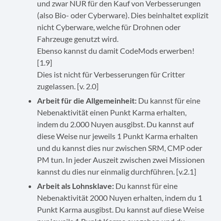
und zwar NUR für den Kauf von Verbesserungen
(also Bio- oder Cyberware). Dies beinhaltet explizit
nicht Cyberware, welche für Drohnen oder
Fahrzeuge genutzt wird.
Ebenso kannst du damit CodeMods erwerben!
[1.9]
Dies ist nicht für Verbesserungen für Critter
zugelassen. [v. 2.0]
Arbeit für die Allgemeinheit:
Du kannst für eine
Nebenaktivität einen Punkt Karma erhalten,
indem du 2.000 Nuyen ausgibst. Du kannst auf
diese Weise nur jeweils 1 Punkt Karma erhalten
und du kannst dies nur zwischen SRM, CMP oder
PM tun. In jeder Auszeit zwischen zwei Missionen
kannst du dies nur einmalig durchführen. [v.2.1]
Arbeit als Lohnsklave:
Du kannst für eine
Nebenaktivität 2000 Nuyen erhalten, indem du 1
Punkt Karma ausgibst. Du kannst auf diese Weise