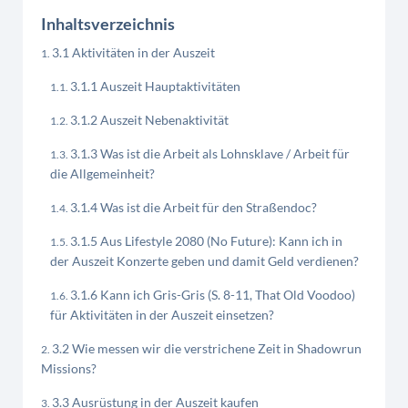
Inhaltsverzeichnis
3.1 Aktivitäten in der Auszeit
3.1.1 Auszeit Hauptaktivitäten
3.1.2 Auszeit Nebenaktivität
3.1.3 Was ist die Arbeit als Lohnsklave / Arbeit für
die Allgemeinheit?
3.1.4 Was ist die Arbeit für den Straßendoc?
3.1.5 Aus Lifestyle 2080 (No Future): Kann ich in
der Auszeit Konzerte geben und damit Geld verdienen?
3.1.6 Kann ich Gris-Gris (S. 8-11, That Old Voodoo)
für Aktivitäten in der Auszeit einsetzen?
3.2 Wie messen wir die verstrichene Zeit in Shadowrun
Missions?
3.3 Ausrüstung in der Auszeit kaufen