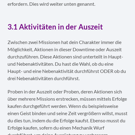
erfordern. Dies wird weiter unten genannt.
3.1 Aktivitäten in der Auszeit
Zwischen zwei Missionen hat dein Charakter immer die
Möglichkeit, Aktionen in dieser Downtime oder Auszeit
durchzuführen. Diese Aktionen sind unterteilt in Haupt-
und Nebenaktivitäten. Du hast die Wahl, ob du eine
Haupt- und eine Nebenaktivität durchführst ODER ob du
drei Nebenaktivitäten durchführst.
Proben in der Auszeit oder Proben, deren Aktionen sich
über mehrere Missions erstrecken, müssen mittels Erfolge
kaufen durchgeführt werden. Wenn du beispielsweise
einen Geist binden und seine Zeit vergrößern willst, musst
du dies tun, indem du die Erfolge kaufst. Ebenso musst du
Erfolge kaufen, sofern du einen Mechanik Wurf
durchführst, um deine Ausrüstung zu verbessern.