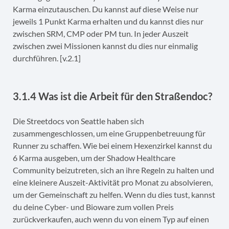
Karma einzutauschen. Du kannst auf diese Weise nur
jeweils 1 Punkt Karma erhalten und du kannst dies nur
zwischen SRM, CMP oder PM tun. In jeder Auszeit
zwischen zwei Missionen kannst du dies nur einmalig
durchführen. [v.2.1]
3.1.4 Was ist die Arbeit für den Straßendoc?
Die Streetdocs von Seattle haben sich
zusammengeschlossen, um eine Gruppenbetreuung für
Runner zu schaffen. Wie bei einem Hexenzirkel kannst du
6 Karma ausgeben, um der Shadow Healthcare
Community beizutreten, sich an ihre Regeln zu halten und
eine kleinere Auszeit-Aktivität pro Monat zu absolvieren,
um der Gemeinschaft zu helfen. Wenn du dies tust, kannst
du deine Cyber- und Bioware zum vollen Preis
zurückverkaufen, auch wenn du von einem Typ auf einen