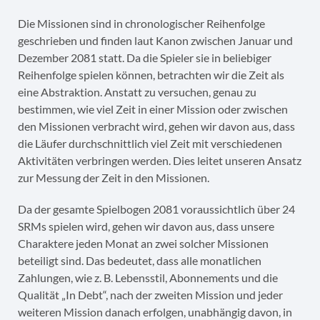
Die Missionen sind in chronologischer Reihenfolge
geschrieben und finden laut Kanon zwischen Januar und
Dezember 2081 statt. Da die Spieler sie in beliebiger
Reihenfolge spielen können, betrachten wir die Zeit als
eine Abstraktion. Anstatt zu versuchen, genau zu
bestimmen, wie viel Zeit in einer Mission oder zwischen
den Missionen verbracht wird, gehen wir davon aus, dass
die Läufer durchschnittlich viel Zeit mit verschiedenen
Aktivitäten verbringen werden. Dies leitet unseren Ansatz
zur Messung der Zeit in den Missionen.
Da der gesamte Spielbogen 2081 voraussichtlich über 24
SRMs spielen wird, gehen wir davon aus, dass unsere
Charaktere jeden Monat an zwei solcher Missionen
beteiligt sind. Das bedeutet, dass alle monatlichen
Zahlungen, wie z. B. Lebensstil, Abonnements und die
Qualität „In Debt“, nach der zweiten Mission und jeder
weiteren Mission danach erfolgen, unabhängig davon, in