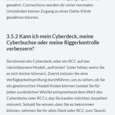
gewährt. Connections werden dir unter normalen
Umständen keinen Zugang zu einer Delta-Klinik
gewähren können.
3.5.2 Kann ich mein Cyberdeck, meine
Cyberbuchse oder meine Riggerkontrolle
verbessern?
Sie können ein Cyberdeck, oder ein RCC auf das
nächstbessere Modell „aufrüsten“ (oder höher, wenn Sie
es sich leisten können). Zuerst müssen Sie eine
Verfügbarkeitsprüfung durchführen, um zu sehen, ob Sie
ein gewünschtes Modell finden können (wobei Sie für
jeden zusätzlichen Würfel entsprechend dem Wert des
Cyberdecks oder RCCs, das Sie kaufen möchten, bezahlen
müssen). Sobald Sie wissen, dass Sie es bekommen
können, nehmen Sie Ihr altes Deck oder RCC zum Tausch.