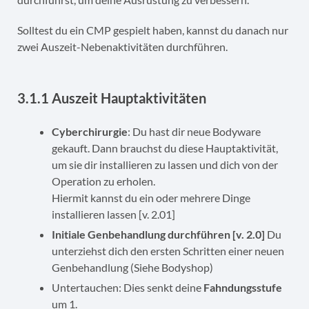
Solltest du ein CMP gespielt haben, kannst du danach nur
zwei Auszeit-Nebenaktivitäten durchführen.
3.1.1 Auszeit Hauptaktivitäten
Cyberchirurgie
: Du hast dir neue Bodyware
gekauft. Dann brauchst du diese Hauptaktivität,
um sie dir installieren zu lassen und dich von der
Operation zu erholen.
Hiermit kannst du ein oder mehrere Dinge
installieren lassen [v. 2.01]
Initiale Genbehandlung durchführen [v. 2.0]
Du
unterziehst dich den ersten Schritten einer neuen
Genbehandlung (Siehe Bodyshop)
Untertauchen: Dies senkt deine
Fahndungsstufe
um 1.