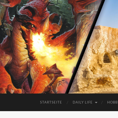
STARTSEITE
DAILY LIFE
HOBB