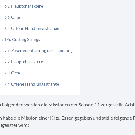
Hauptcharaktere
Orte
Offene Handlungsstränge
06: Cutting Strings
Zusammenfassung der Handlung
Hauptcharaktere
Orte
Offene Handlungsstränge
 Folgenden werden die Missionen der Season 11 vorgestellt. Achtu
h habe die Mission einer KI zu Essen gegeben und stelle folgende
fgelistet wird: