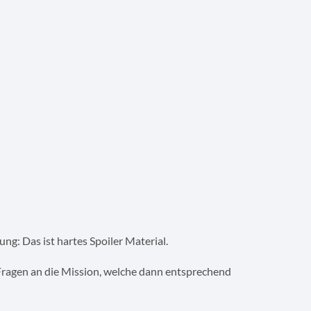
ng: Das ist hartes Spoiler Material.
 Fragen an die Mission, welche dann entsprechend