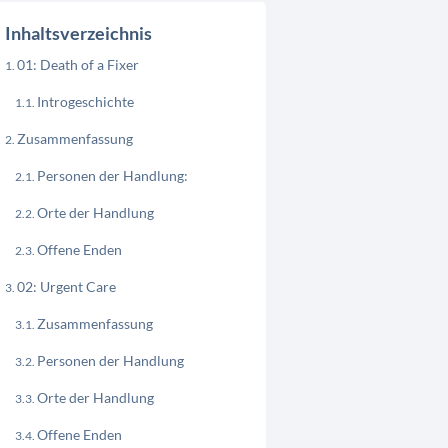
Inhaltsverzeichnis
01: Death of a Fixer
Introgeschichte
Zusammenfassung
Personen der Handlung:
Orte der Handlung
Offene Enden
02: Urgent Care
Zusammenfassung
Personen der Handlung
Orte der Handlung
Offene Enden