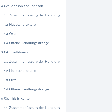
03: Johnson and Johnson
Zusammenfassung der Handlung
Hauptcharaktere
Orte
Offene Handlungsstränge
04: Trailblazers
Zusammenfassung der Handlung
Hauptcharaktere
Orte
Offene Handlungsstränge
05: This is Renton
Zusammenfassung der Handlung