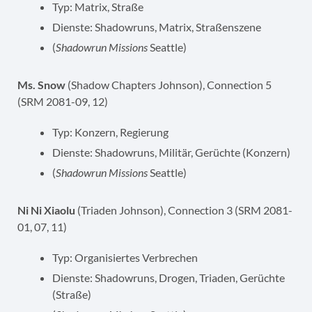
Typ: Matrix, Straße
Dienste: Shadowruns, Matrix, Straßenszene
(
Shadowrun Missions
Seattle)
Ms. Snow
(Shadow Chapters Johnson), Connection 5
(SRM 2081-09, 12)
Typ: Konzern, Regierung
Dienste: Shadowruns, Militär, Gerüchte (Konzern)
(
Shadowrun Missions
Seattle)
Ni Ni Xiaolu
(Triaden Johnson), Connection 3 (SRM 2081-
01, 07, 11)
Typ: Organisiertes Verbrechen
Dienste: Shadowruns, Drogen, Triaden, Gerüchte
(Straße)