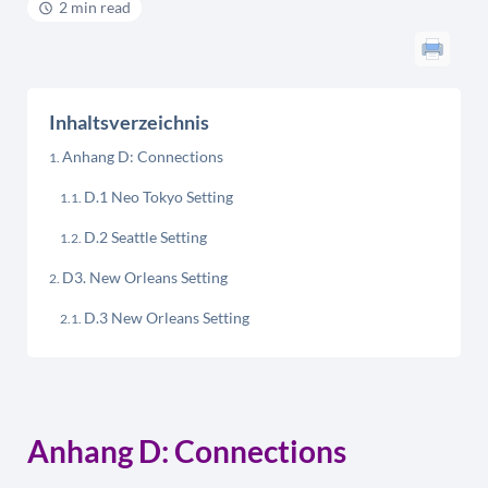
2 min read
Inhaltsverzeichnis
Anhang D: Connections
D.1 Neo Tokyo Setting
D.2 Seattle Setting
D3. New Orleans Setting
D.3 New Orleans Setting
Anhang D: Connections