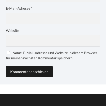
E-Mail-Adresse
*
Website
Name, E-Mail-Adresse und Website in diesem Browser
für meinen nächsten Kommentar speichern.