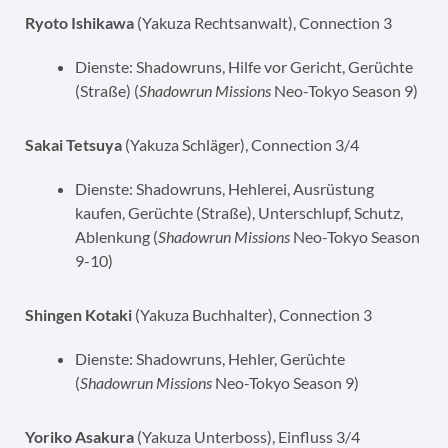
Ryoto Ishikawa
(Yakuza Rechtsanwalt), Connection 3
Dienste: Shadowruns, Hilfe vor Gericht, Gerüchte
(Straße) (
Shadowrun Missions
Neo-Tokyo Season 9)
Sakai Tetsuya
(Yakuza Schläger), Connection 3/4
Dienste: Shadowruns, Hehlerei, Ausrüstung
kaufen, Gerüchte (Straße), Unterschlupf, Schutz,
Ablenkung (
Shadowrun Missions
Neo-Tokyo Season
9-10)
Shingen Kotaki
(Yakuza Buchhalter), Connection 3
Dienste: Shadowruns, Hehler, Gerüchte
(
Shadowrun Missions
Neo-Tokyo Season 9)
Yoriko Asakura
(Yakuza Unterboss), Einfluss 3/4