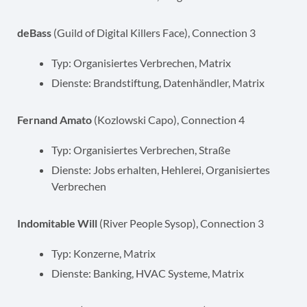
deBass
(Guild of Digital Killers Face), Connection 3
Typ: Organisiertes Verbrechen, Matrix
Dienste: Brandstiftung, Datenhändler, Matrix
Fernand Amato
(Kozlowski Capo), Connection 4
Typ: Organisiertes Verbrechen, Straße
Dienste: Jobs erhalten, Hehlerei, Organisiertes
Verbrechen
Indomitable Will
(River People Sysop), Connection 3
Typ: Konzerne, Matrix
Dienste: Banking, HVAC Systeme, Matrix