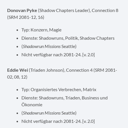
Donovan Pyke
(Shadow Chapters Leader), Connection 8
(SRM 2081-12, 16)
Typ: Konzern, Magie
Dienste: Shadowruns, Politik, Shadow Chapters
(
Shadowrun Missions
Seattle)
Nicht verfügbar nach 2081-24. [v. 2.0]
Eddie Wei
(Triaden Johnson), Connection 4 (SRM 2081-
02, 08, 12)
Typ: Organisiertes Verbrechen, Matrix
Dienste: Shadowruns, Triaden, Business und
Ökonomie
(
Shadowrun Missions
Seattle)
Nicht verfügbar nach 2081-24. [v. 2.0]