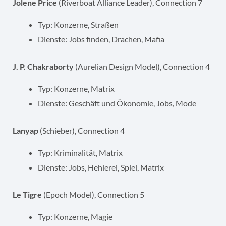
Jolene Price
(Riverboat Alliance Leader), Connection 7
Typ: Konzerne, Straßen
Dienste: Jobs finden, Drachen, Mafia
J. P. Chakraborty
(Aurelian Design Model), Connection 4
Typ: Konzerne, Matrix
Dienste: Geschäft und Ökonomie, Jobs, Mode
Lanyap
(Schieber), Connection 4
Typ: Kriminalität, Matrix
Dienste: Jobs, Hehlerei, Spiel, Matrix
Le Tigre
(Epoch Model), Connection 5
Typ: Konzerne, Magie