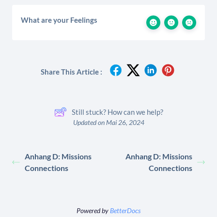
What are your Feelings
Share This Article :
Still stuck? How can we help?
Updated on Mai 26, 2024
Anhang D: Missions
Anhang D: Missions
Connections
Connections
Powered by
BetterDocs