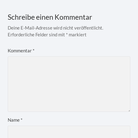
Schreibe einen Kommentar
Deine E-Mail-Adresse wird nicht veröffentlicht.
Erforderliche Felder sind mit
*
markiert
Kommentar
*
Name
*