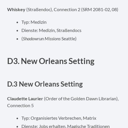
Whiskey
(Straßendoc), Connection 2 (SRM 2081-02, 08)
Typ: Medizin
Dienste: Medizin, Straßendocs
(
Shadowrun Missions
Seattle)
D3. New Orleans Setting
D.3 New Orleans Setting
Claudette Laurier
(Order of the Golden Dawn Librarian),
Connection 5
Typ: Organisiertes Verbrechen, Matrix
Dienste: Jobs erhalten, Magische Traditionen