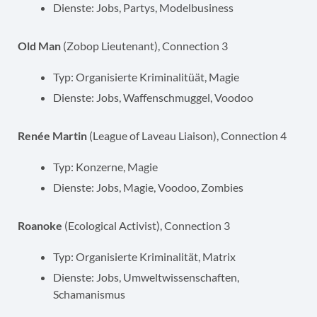
Dienste: Jobs, Partys, Modelbusiness
Old Man
(Zobop Lieutenant), Connection 3
Typ: Organisierte Kriminalitüät, Magie
Dienste: Jobs, Waffenschmuggel, Voodoo
Renée Martin
(League of Laveau Liaison), Connection 4
Typ: Konzerne, Magie
Dienste: Jobs, Magie, Voodoo, Zombies
Roanoke
(Ecological Activist), Connection 3
Typ: Organisierte Kriminalität, Matrix
Dienste: Jobs, Umweltwissenschaften,
Schamanismus