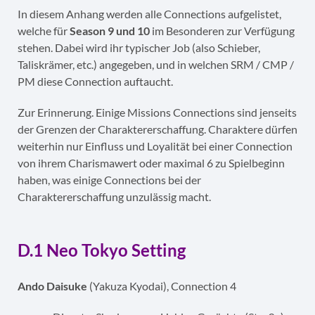
In diesem Anhang werden alle Connections aufgelistet,
welche für
Season 9 und 10
im Besonderen zur Verfügung
stehen. Dabei wird ihr typischer Job (also Schieber,
Taliskrämer, etc.) angegeben, und in welchen SRM / CMP /
PM diese Connection auftaucht.
Zur Erinnerung. Einige Missions Connections sind jenseits
der Grenzen der Charaktererschaffung. Charaktere dürfen
weiterhin nur Einfluss und Loyalität bei einer Connection
von ihrem Charismawert oder maximal 6 zu Spielbeginn
haben, was einige Connections bei der
Charaktererschaffung unzulässig macht.
D.1 Neo Tokyo Setting
Ando Daisuke
(Yakuza Kyodai), Connection 4