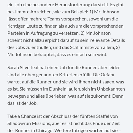
ein Job eine besondere Herausforderung darstellt. Es gibt
bestimmte Anzeichen, wie zum Beispiel: 1) Mr. Johnson
lässt offen mehrere Teams vorsprechen, sowohl um die
richtigen Leute zu finden als auch um die vorsprechenden
Parteien in Aufregung zu versetzen. 2) Mr. Johnson
scheint nicht allzu erpicht darauf zu sein, relevante Details
des Jobs zu enthüllen; und das Schlimmste von allem, 3)
Mr. Johnson behauptet, dass es einfach sein wird.
Sarah Silverleaf hat einen Job für die Runner, aber leider
sind alle oben genannten Kriterien erfüllt. Die Gefahr
wartet auf die Runner, und sie wird ihnen nicht sagen, was
es ist. Sie müssen im Dunkeln laufen, sich im Unbekannten
bewegen und alles überleben, was auf sie zukommt. Denn
das ist der Job.
Take a Chance ist der Abschluss der fünften Staffel von
Shadowrun Missions, aber es ist nicht das Ende der Zeit
der Runner in Chicago. Weitere Intrigen warten auf sie –