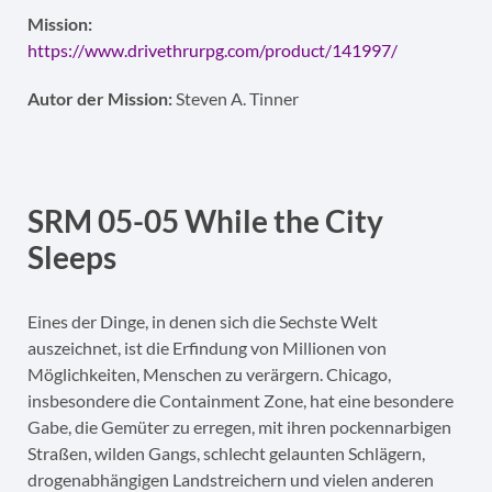
Mission:
https://www.drivethrurpg.com/product/141997/
Autor der Mission:
Steven A. Tinner
SRM 05-05 While the City
Sleeps
Eines der Dinge, in denen sich die Sechste Welt
auszeichnet, ist die Erfindung von Millionen von
Möglichkeiten, Menschen zu verärgern. Chicago,
insbesondere die Containment Zone, hat eine besondere
Gabe, die Gemüter zu erregen, mit ihren pockennarbigen
Straßen, wilden Gangs, schlecht gelaunten Schlägern,
drogenabhängigen Landstreichern und vielen anderen