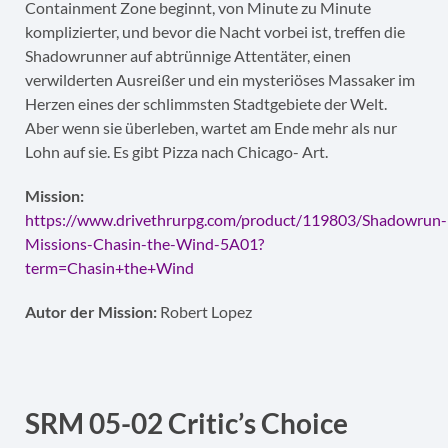
Containment Zone beginnt, von Minute zu Minute
komplizierter, und bevor die Nacht vorbei ist, treffen die
Shadowrunner auf abtrünnige Attentäter, einen
verwilderten Ausreißer und ein mysteriöses Massaker im
Herzen eines der schlimmsten Stadtgebiete der Welt.
Aber wenn sie überleben, wartet am Ende mehr als nur
Lohn auf sie. Es gibt Pizza nach Chicago- Art.
Mission:
https://www.drivethrurpg.com/product/119803/Shadowrun-
Missions-Chasin-the-Wind-5A01?
term=Chasin+the+Wind
Autor der Mission:
Robert Lopez
SRM 05-02 Critic’s Choice