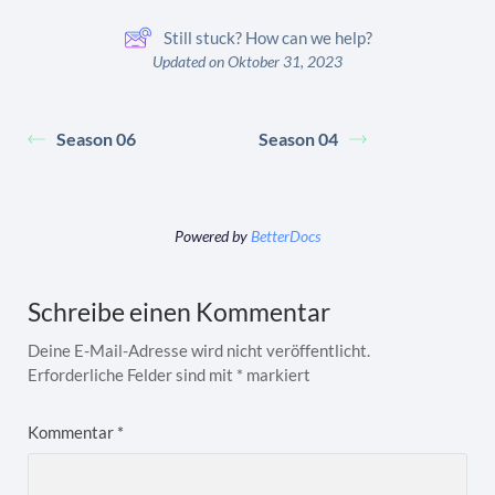
Still stuck? How can we help?
Updated on Oktober 31, 2023
Season 06
Season 04
Powered by
BetterDocs
Schreibe einen Kommentar
Deine E-Mail-Adresse wird nicht veröffentlicht.
Erforderliche Felder sind mit
*
markiert
Kommentar
*