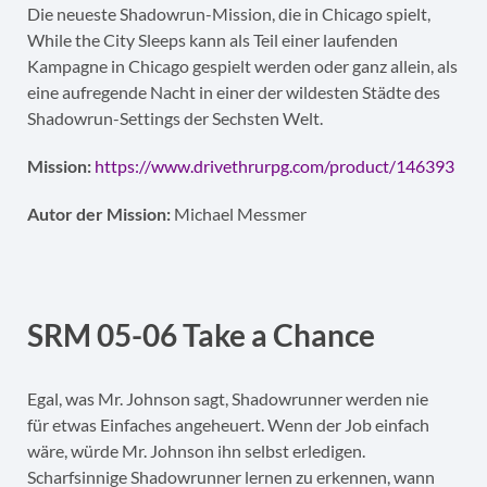
Die neueste Shadowrun-Mission, die in Chicago spielt,
While the City Sleeps kann als Teil einer laufenden
Kampagne in Chicago gespielt werden oder ganz allein, als
eine aufregende Nacht in einer der wildesten Städte des
Shadowrun-Settings der Sechsten Welt.
Mission:
https://www.drivethrurpg.com/product/146393
Autor der Mission:
Michael Messmer
SRM 05-06 Take a Chance
Egal, was Mr. Johnson sagt, Shadowrunner werden nie
für etwas Einfaches angeheuert. Wenn der Job einfach
wäre, würde Mr. Johnson ihn selbst erledigen.
Scharfsinnige Shadowrunner lernen zu erkennen, wann