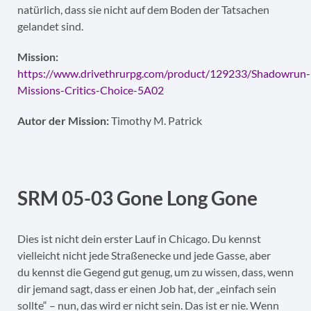
natürlich, dass sie nicht auf dem Boden der Tatsachen
gelandet sind.
Mission:
https://www.drivethrurpg.com/product/129233/Shadowrun-
Missions-Critics-Choice-5A02
Autor der Mission:
Timothy M. Patrick
SRM 05-03 Gone Long Gone
Dies ist nicht dein erster Lauf in Chicago. Du kennst
vielleicht nicht jede Straßenecke und jede Gasse, aber
du kennst die Gegend gut genug, um zu wissen, dass, wenn
dir jemand sagt, dass er einen Job hat, der „einfach sein
sollte“ – nun, das wird er nicht sein. Das ist er nie. Wenn