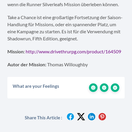
wenn die Runner Silverleafs Mission überleben können.
Take a Chance ist eine großartige Fortsetzung der Saison-
Handlung für Missions, oder ein spannender Platz, um
eine Kampagne zu starten. Es ist für die Verwendung mit
Shadowrun, Fifth Edition, geeignet.
Mission:
http://www.drivethrurpg.com/product/164509
Autor der Mission:
Thomas Willoughby
What are your Feelings
Share This Article :