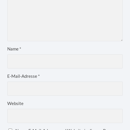
Name
*
E-Mail-Adresse
*
Website