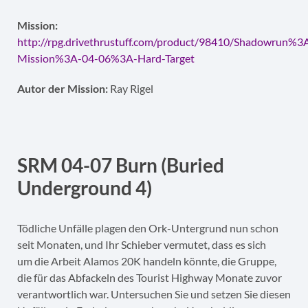
Mission:
http://rpg.drivethrustuff.com/product/98410/Shadowrun%3
Mission%3A-04-06%3A-Hard-Target
Autor der Mission:
Ray Rigel
SRM 04-07 Burn (Buried
Underground 4)
Tödliche Unfälle plagen den Ork-Untergrund nun schon
seit Monaten, und Ihr Schieber vermutet, dass es sich
um die Arbeit Alamos 20K handeln könnte, die Gruppe,
die für das Abfackeln des Tourist Highway Monate zuvor
verantwortlich war. Untersuchen Sie und setzen Sie diesen