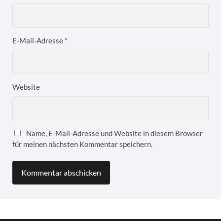
E-Mail-Adresse
*
Website
Name, E-Mail-Adresse und Website in diesem Browser
für meinen nächsten Kommentar speichern.