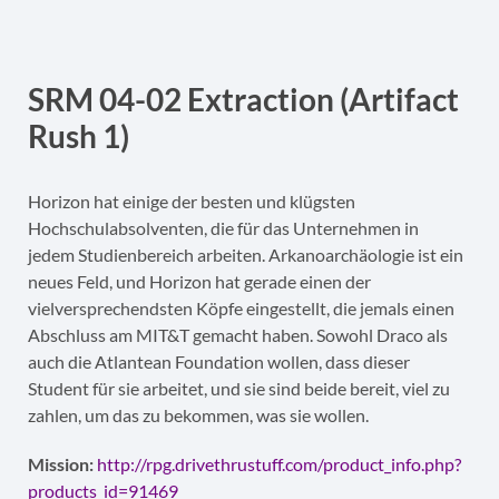
SRM 04-02 Extraction (Artifact
Rush 1)
Horizon hat einige der besten und klügsten
Hochschulabsolventen, die für das Unternehmen in
jedem Studienbereich arbeiten. Arkanoarchäologie ist ein
neues Feld, und Horizon hat gerade einen der
vielversprechendsten Köpfe eingestellt, die jemals einen
Abschluss am MIT&T gemacht haben. Sowohl Draco als
auch die Atlantean Foundation wollen, dass dieser
Student für sie arbeitet, und sie sind beide bereit, viel zu
zahlen, um das zu bekommen, was sie wollen.
Mission:
http://rpg.drivethrustuff.com/product_info.php?
products_id=91469