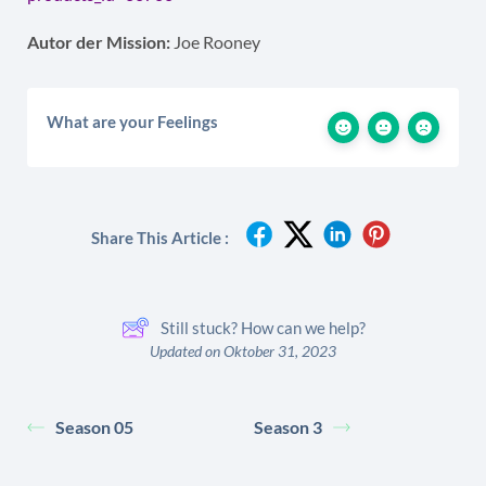
Autor der Mission:
Joe Rooney
What are your Feelings
Share This Article :
Still stuck? How can we help?
Updated on Oktober 31, 2023
Season 05
Season 3