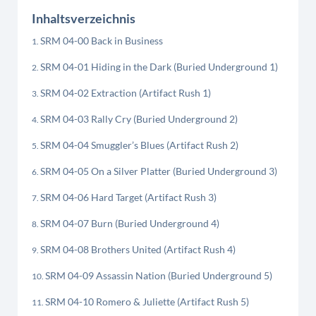
Inhaltsverzeichnis
SRM 04-00 Back in Business
SRM 04-01 Hiding in the Dark (Buried Underground 1)
SRM 04-02 Extraction (Artifact Rush 1)
SRM 04-03 Rally Cry (Buried Underground 2)
SRM 04-04 Smuggler’s Blues (Artifact Rush 2)
SRM 04-05 On a Silver Platter (Buried Underground 3)
SRM 04-06 Hard Target (Artifact Rush 3)
SRM 04-07 Burn (Buried Underground 4)
SRM 04-08 Brothers United (Artifact Rush 4)
SRM 04-09 Assassin Nation (Buried Underground 5)
SRM 04-10 Romero & Juliette (Artifact Rush 5)