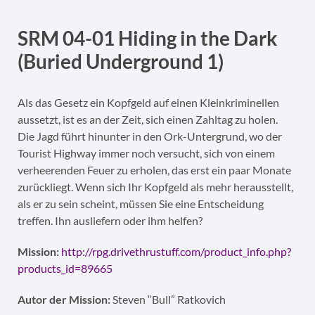
SRM 04-01 Hiding in the Dark
(Buried Underground 1)
Als das Gesetz ein Kopfgeld auf einen Kleinkriminellen
aussetzt, ist es an der Zeit, sich einen Zahltag zu holen.
Die Jagd führt hinunter in den Ork-Untergrund, wo der
Tourist Highway immer noch versucht, sich von einem
verheerenden Feuer zu erholen, das erst ein paar Monate
zurückliegt. Wenn sich Ihr Kopfgeld als mehr herausstellt,
als er zu sein scheint, müssen Sie eine Entscheidung
treffen. Ihn ausliefern oder ihm helfen?
Mission:
http://rpg.drivethrustuff.com/product_info.php?
products_id=89665
Autor der Mission:
Steven “Bull” Ratkovich