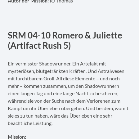
Autor der Mission:
RJ Thomas
SRM 04-10 Romero & Juliette
(Artifact Rush 5)
Ein vermisster Shadowrunner. Ein Artefakt mit
mysteriösen, blutgetränkten Kräften. Und Astralwesen
mit furchtbarem Groll. All diese Elemente – und noch
mehr – kommen zusammen, um den Shadowrunnern
einen langen Tag und eine lange Nacht zu bescheren,
während sie von der Suche nach dem Verlorenen zum
Kampf um ihr Überleben übergehen. Und bei dem, womit
sie es zu tun haben, wäre das Überleben eine sehr
beachtliche Leistung.
Mission: