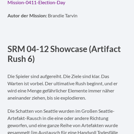
Mission-0411-Election-Day
Autor der Mission:
Brandie Tarvin
SRM 04-12 Showcase (Artifact
Rush 6)
Die Spieler sind aufgereiht. Die Ziele sind klar. Das
Warten ist vorbei. Der ultimative Rush beginnt, und er
wird eine Menge gefährlicher Elemente immer näher
aneinander ziehen, bis sie explodieren.
Die Schatten von Seattle wurden im Großen Seattle-
Artefakt-Rausch in die eine oder andere Richtung
geworfen, und eine ganze Reihe von Artefakten wurde
gesammelt (im Austausch für eine Handvoll Todesfälle