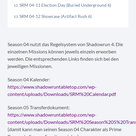
SRM 04-11 Election Day (Buried Underground 6)
SRM 04-12 Showcase (Artifact Rush 6)
Season 04 nutzt das Regelsystem von Shadowrun 4. Die
einzelnen Missions können jeweils einzeln erworben
werden. Die entsprechenden Links finden sich bei den
jeweiligen Missionen.
Season 04 Kalender:
https://www.shadowruntabletop.com/wp-
content/uploads/Downloads/SRM%20Calendar.pdf
Season 05 Transferdokument:
https://www.shadowruntabletop.com/wp-
content/uploads/Downloads/SRM%20Season%205%20Trans
(damit kann man seinen Season 04 Charakter als Prime