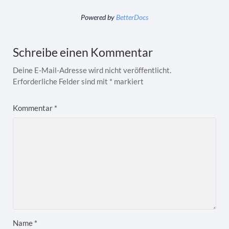
Powered by
BetterDocs
Schreibe einen Kommentar
Deine E-Mail-Adresse wird nicht veröffentlicht.
Erforderliche Felder sind mit
*
markiert
Kommentar
*
Name
*