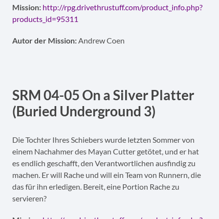
Mission:
http://rpg.drivethrustuff.com/product_info.php?
products_id=95311
Autor der Mission:
Andrew Coen
SRM 04-05 On a Silver Platter
(Buried Underground 3)
Die Tochter Ihres Schiebers wurde letzten Sommer von
einem Nachahmer des Mayan Cutter getötet, und er hat
es endlich geschafft, den Verantwortlichen ausfindig zu
machen. Er will Rache und will ein Team von Runnern, die
das für ihn erledigen. Bereit, eine Portion Rache zu
servieren?