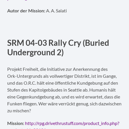
Autor der Mission:
A. A. Salati
SRM 04-03 Rally Cry (Buried
Underground 2)
Projekt Freiheit, die Initiative zur Anerkennung des
Ork-Untergrunds als vollwertiger Distrikt, ist im Gange,
und das O.R.C. hält eine öffentliche Kundgebung auf den
Stufen des Kapitolgebäudes in Seattle ab. Humanis hält
eine Gegenkundgebung ab, und es wird erwartet, dass die
Funken fliegen. Wer wäre verrückt genug, sich dazwischen
zu mischen?
Mission:
http://rpg.drivethrustuff.com/product_info.php?