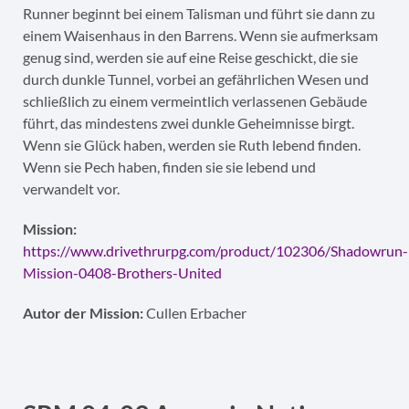
Runner beginnt bei einem Talisman und führt sie dann zu
einem Waisenhaus in den Barrens. Wenn sie aufmerksam
genug sind, werden sie auf eine Reise geschickt, die sie
durch dunkle Tunnel, vorbei an gefährlichen Wesen und
schließlich zu einem vermeintlich verlassenen Gebäude
führt, das mindestens zwei dunkle Geheimnisse birgt.
Wenn sie Glück haben, werden sie Ruth lebend finden.
Wenn sie Pech haben, finden sie sie lebend und
verwandelt vor.
Mission:
https://www.drivethrurpg.com/product/102306/Shadowrun-
Mission-0408-Brothers-United
Autor der Mission:
Cullen Erbacher