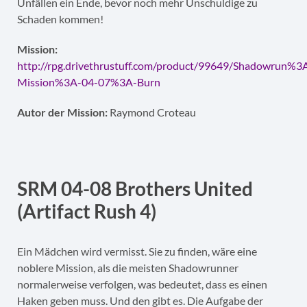
Unfällen ein Ende, bevor noch mehr Unschuldige zu
Schaden kommen!
Mission:
http://rpg.drivethrustuff.com/product/99649/Shadowrun%3
Mission%3A-04-07%3A-Burn
Autor der Mission:
Raymond Croteau
SRM 04-08 Brothers United
(Artifact Rush 4)
Ein Mädchen wird vermisst. Sie zu finden, wäre eine
noblere Mission, als die meisten Shadowrunner
normalerweise verfolgen, was bedeutet, dass es einen
Haken geben muss. Und den gibt es. Die Aufgabe der