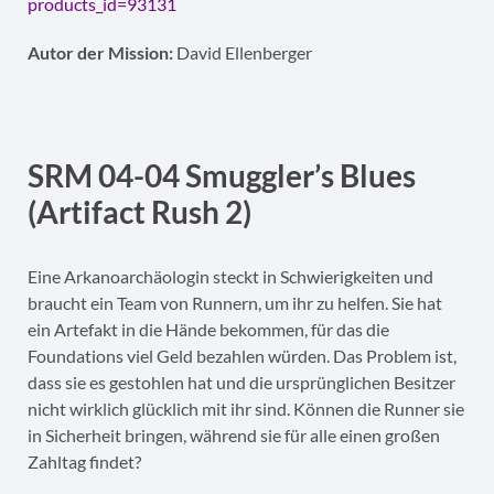
products_id=93131
Autor der Mission:
David Ellenberger
SRM 04-04 Smuggler’s Blues
(Artifact Rush 2)
Eine Arkanoarchäologin steckt in Schwierigkeiten und
braucht ein Team von Runnern, um ihr zu helfen. Sie hat
ein Artefakt in die Hände bekommen, für das die
Foundations viel Geld bezahlen würden. Das Problem ist,
dass sie es gestohlen hat und die ursprünglichen Besitzer
nicht wirklich glücklich mit ihr sind. Können die Runner sie
in Sicherheit bringen, während sie für alle einen großen
Zahltag findet?