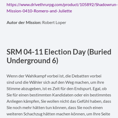
https://www.drivethrurpg.com/product/105892/Shadowrun-
Mission-0410-Romero-and-Juliette
Autor der Mission:
Robert Loper
SRM 04-11 Election Day (Buried
Underground 6)
Wenn der Wahlkampf vorbei ist, die Debatten vorbei
sind und die Wähler sich auf den Weg machen, um ihre
Stimme abzugeben, ist es Zeit für den Endspurt. Egal, ob
Sie für einen bestimmten Kandidaten oder ein bestimmtes
Anliegen kämpfen, Sie wollen nicht das Gefühl haben, dass
Sie noch mehr hätten tun können, dass Sie noch einen
weiteren Schachzug hätten machen können, um Ihre Seite